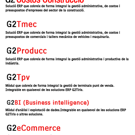
Solució ERP que cobreix de forma integral la gestió administrativa, de costos i
pressupostos d’empreses del sector de la construcció.
Solució ERP que cobreix de forma integral la gestió administrativa, de costos i
pressupostos de comercials i tallers mecànics de vehicles i maquinaria.
Solució ERP que cobreix de forma integral la gestió administrativa i productiva de la
indústria.
Mòdul que cobreix de forma integral la gestió de terminals punt de venda.
Integrable en qualsevol de les solucions ERP G2Tiris.
Mòdul d'anàlisi i explotació de dades.Integrable en qualsevol de les solucions ERP
G2Tiris o altres solucions.