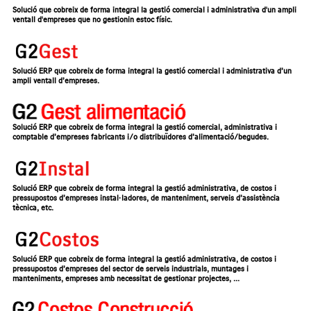
Solució que cobreix de forma integral la gestió comercial i administrativa d'un ampli
ventall d'empreses que no gestionin estoc físic.
Solució ERP que cobreix de forma integral la gestió comercial i administrativa d’un
ampli ventall d’empreses.
Solució ERP que cobreix de forma integral la gestió comercial, administrativa i
comptable d’empreses fabricants i/o distribuïdores d’alimentació/begudes.
Solució ERP que cobreix de forma integral la gestió administrativa, de costos i
pressupostos d’empreses instal·ladores, de manteniment, serveis d’assistència
tècnica, etc.
Solució ERP que cobreix de forma integral la gestió administrativa, de costos i
pressupostos d’empreses del sector de serveis industrials, muntages i
manteniments, empreses amb necessitat de gestionar projectes, ...